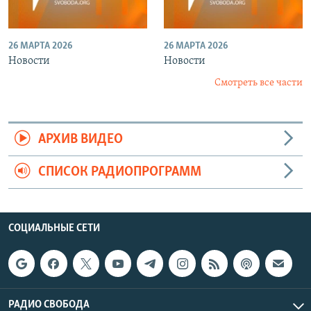
26 МАРТА 2026
26 МАРТА 2026
Новости
Новости
Смотреть все части
АРХИВ ВИДЕО
СПИСОК РАДИОПРОГРАММ
СОЦИАЛЬНЫЕ СЕТИ
РАДИО СВОБОДА