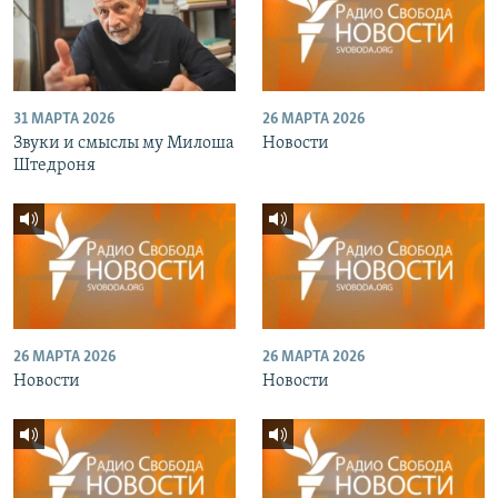
31 МАРТА 2026
26 МАРТА 2026
Звуки и смыслы му Милоша
Новости
Штедроня
26 МАРТА 2026
26 МАРТА 2026
Новости
Новости