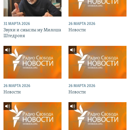
31 МАРТА 2026
26 МАРТА 2026
Звуки и смыслы му Милоша
Новости
Штедроня
26 МАРТА 2026
26 МАРТА 2026
Новости
Новости