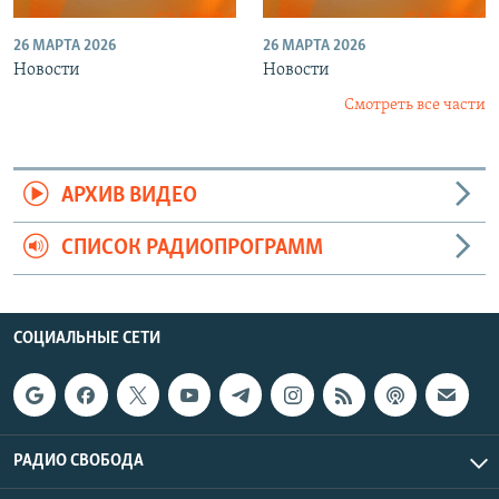
26 МАРТА 2026
26 МАРТА 2026
Новости
Новости
Смотреть все части
АРХИВ ВИДЕО
СПИСОК РАДИОПРОГРАММ
СОЦИАЛЬНЫЕ СЕТИ
РАДИО СВОБОДА