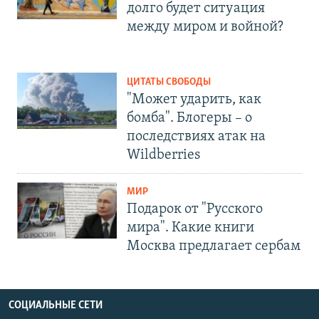
долго будет ситуация
между миром и войной?
ЦИТАТЫ СВОБОДЫ
"Может ударить, как
бомба". Блогеры – о
последствиях атак на
Wildberries
МИР
Подарок от "Русского
мира". Какие книги
Москва предлагает сербам
СОЦИАЛЬНЫЕ СЕТИ