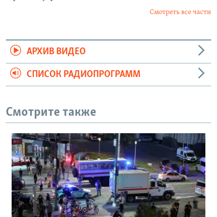
Смотреть все части
АРХИВ ВИДЕО
СПИСОК РАДИОПРОГРАММ
Смотрите также