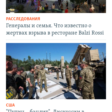
РАССЛЕДОВАНИЯ
Генералы и семья. Что известно о
жертвах взрыва в ресторане Balzi Rossi
США