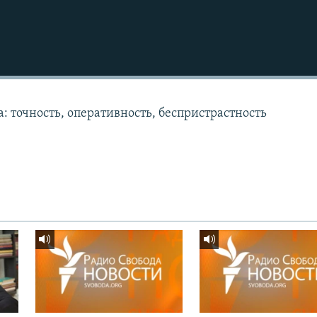
: точность, оперативность, беспристрастность