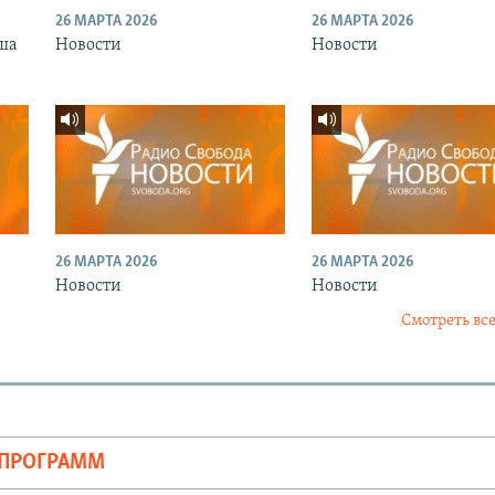
26 МАРТА 2026
26 МАРТА 2026
ша
Новости
Новости
26 МАРТА 2026
26 МАРТА 2026
Новости
Новости
Смотреть все
ОПРОГРАММ