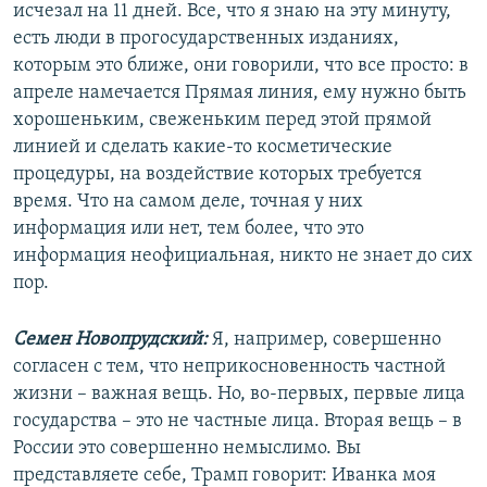
исчезал на 11 дней. Все, что я знаю на эту минуту,
есть люди в прогосударственных изданиях,
которым это ближе, они говорили, что все просто: в
апреле намечается Прямая линия, ему нужно быть
хорошеньким, свеженьким перед этой прямой
линией и сделать какие-то косметические
процедуры, на воздействие которых требуется
время. Что на самом деле, точная у них
информация или нет, тем более, что это
информация неофициальная, никто не знает до сих
пор.
Семен Новопрудский:
Я, например, совершенно
согласен с тем, что неприкосновенность частной
жизни – важная вещь. Но, во-первых, первые лица
государства – это не частные лица. Вторая вещь – в
России это совершенно немыслимо. Вы
представляете себе, Трамп говорит: Иванка моя