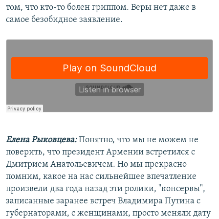
том, что кто-то болен гриппом. Веры нет даже в
самое безобидное заявление.
Елена Рыковцева:
Понятно, что мы не можем не
поверить, что президент Армении встретился с
Дмитрием Анатольевичем. Но мы прекрасно
помним, какое на нас сильнейшее впечатление
произвели два года назад эти ролики, "консервы",
записанные заранее встреч Владимира Путина с
губернаторами, с женщинами, просто меняли дату