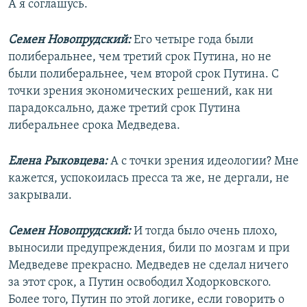
А я соглашусь.
Семен Новопрудский:
Его четыре года были
полиберальнее, чем третий срок Путина, но не
были полиберальнее, чем второй срок Путина. С
точки зрения экономических решений, как ни
парадоксально, даже третий срок Путина
либеральнее срока Медведева.
Елена Рыковцева:
А с точки зрения идеологии? Мне
кажется, успокоилась пресса та же, не дергали, не
закрывали.
Семен Новопрудский:
И тогда было очень плохо,
выносили предупреждения, били по мозгам и при
Медведеве прекрасно. Медведев не сделал ничего
за этот срок, а Путин освободил Ходорковского.
Более того, Путин по этой логике, если говорить о