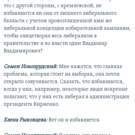
это с другой стороны, с кремлевской, не
избавляются ли они от лишнего либерального
балласта с учетом провозглашенной ими же
либеральной концепции избирательной кампании,
чтобы олицетворял весь либерализм в
правительстве и во власти один Владимир
Владимирович?
Семен Новопрудский:
Мне кажется, что главная
проблема, которая стоит на выборах, она почти
открыто озвучивается. Сказать, что избавляются,
когда у них, например, некоторые люди искренне
полагают, что у них есть либерал в администрации
президента Кириенко.
Елена Рыковцева:
Вот он и избавляется.