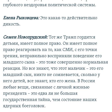
глубокого нездоровья политической системы.
Елена Рыковцева:
Это какая-то действительно
дикость.
Семен Новопрудский:
Тот же Трамп гордится
детьми, имеет полное право. Он имеет полное
право реагировать на то, как СМИ, с его точки
зрения, неправильно восприняли поведение его
младшего сына – это тоже совершенно нормальная
реакция. Но все знают, что этот мальчик – это его
младший сын, никто не сомневается, сколько у
него детей, все знают, кто его жена. В России
любые вещи, связанные с личной жизнью
президента – это едва ли не большая
государственная тайна, чем состояние наших
ядерных боеголовок.