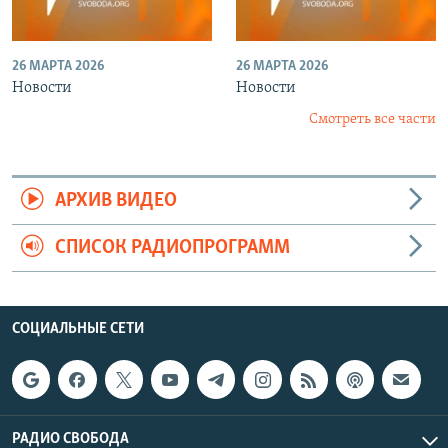
26 МАРТА 2026
26 МАРТА 2026
Новости
Новости
Смотреть все части
АРХИВ ВИДЕО
СПИСОК РАДИОПРОГРАММ
СОЦИАЛЬНЫЕ СЕТИ
РАДИО СВОБОДА