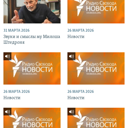
31 МАРТА 2026
26 МАРТА 2026
Звуки и смыслы му Милоша
Новости
Штедроня
26 МАРТА 2026
26 МАРТА 2026
Новости
Новости