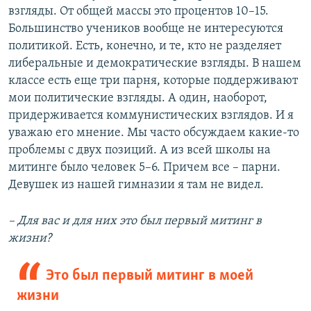
взгляды. От общей массы это процентов 10–15.
Большинство учеников вообще не интересуются
политикой. Есть, конечно, и те, кто не разделяет
либеральные и демократические взгляды. В нашем
классе есть еще три парня, которые поддерживают
мои политические взгляды. А один, наоборот,
придерживается коммунистических взглядов. И я
уважаю его мнение. Мы часто обсуждаем какие-то
проблемы с двух позиций. А из всей школы на
митинге было человек 5–6. Причем все – парни.
Девушек из нашей гимназии я там не видел.
– Для вас и для них это был первый митинг в
жизни?
Это был первый митинг в моей
жизни