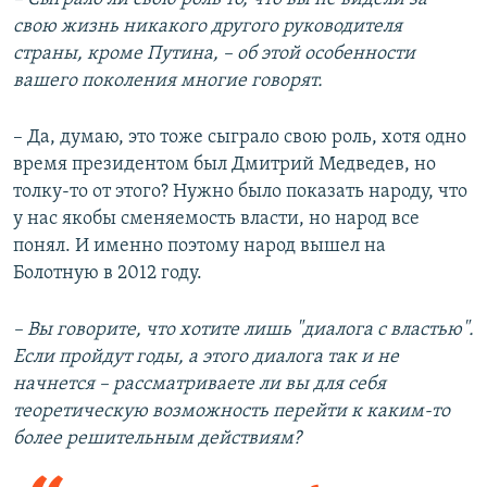
свою жизнь никакого другого руководителя
страны, кроме Путина, – об этой особенности
вашего поколения многие говорят.
– Да, думаю, это тоже сыграло свою роль, хотя одно
время президентом был Дмитрий Медведев, но
толку-то от этого? Нужно было показать народу, что
у нас якобы сменяемость власти, но народ все
понял. И именно поэтому народ вышел на
Болотную в 2012 году.
– Вы говорите, что хотите лишь "диалога с властью".
Если пройдут годы, а этого диалога так и не
начнется – рассматриваете ли вы для себя
теоретическую возможность перейти к каким-то
более решительным действиям?