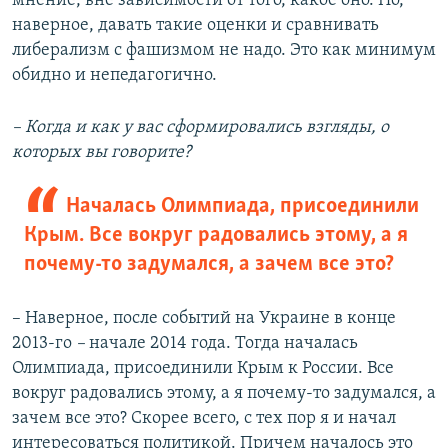
мнение, вне зависимости от того, какое оно. Но,
наверное, давать такие оценки и сравнивать
либерализм с фашизмом не надо. Это как минимум
обидно и непедагогично.
– Когда и как у вас сформировались взгляды, о
которых вы говорите?
Началась Олимпиада, присоединили
Крым. Все вокруг радовались этому, а я
почему-то задумался, а зачем все это?
– Наверное, после событий на Украине в конце
2013-го
–
начале 2014 года. Тогда началась
Олимпиада, присоединили Крым к России. Все
вокруг радовались этому, а я почему-то задумался, а
зачем все это? Скорее всего, с тех пор я и начал
интересоваться политикой. Причем началось это