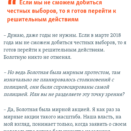
Если мы не сможем добиться
честных выборов, то я готов перейти к
решительным действиям
– Думаю, даже годы не нужны. Если в марте 2018
года мы не сможем добиться честных выборов, то я
готов перейти к решительным действиям.
Болотную никто не отменял.
– Но ведь Болотная была мирным протестом, там
изначально не планировалось столкновений с
полицией, они были спровоцированы самой
полицией. Или вы не разделяете эту точку зрения?
– Да, Болотная была мирной акцией. Я как раз за
мирные акции такого масштаба. Наша власть, на
мой взгляд, понимает только, когда заявить о своем