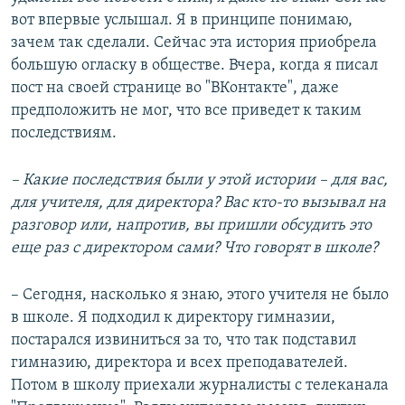
вот впервые услышал. Я в принципе понимаю,
зачем так сделали. Сейчас эта история приобрела
большую огласку в обществе. Вчера, когда я писал
пост на своей странице во "ВКонтакте", даже
предположить не мог, что все приведет к таким
последствиям.
– Какие последствия были у этой истории – для вас,
для учителя, для директора? Вас кто-то вызывал на
разговор или, напротив, вы пришли обсудить это
еще раз с директором сами? Что говорят в школе?
– Сегодня, насколько я знаю, этого учителя не было
в школе. Я подходил к директору гимназии,
постарался извиниться за то, что так подставил
гимназию, директора и всех преподавателей.
Потом в школу приехали журналисты с телеканала