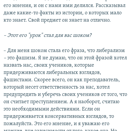
его мнения, и он с нами ими делился. Рассказывал
даже какие-то факты из истории, о которых мало
кто знает. Свой предмет он знает на отлично.
– Этот его "урок" стал для вас шоком?
– Для меня шоком стала его фраза, что либерализм
–
это фашизм. Я не думаю, что он этой фразой хотел
назвать нас, своих учеников, которые
придерживаются либеральных взглядов,
фашистами. Скорее всего, он как преподаватель,
который несет ответственность за нас, хотел
предупредить и уберечь своих учеников от того, что
он считает преступлением. А я наоборот, считаю
это необходимыми действиями. Если он
придерживается консервативных взглядов, то
пожалуйста. Это его мнение, и я уважаю его