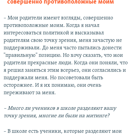
совершенно противоположные моим
– Мои родители имеют взгляды, совершенно
противоположные моим. Когда я начал
интересоваться политикой и высказывал
родителям свою точку зрения, меня зачастую не
поддерживали. До меня часто пытались донести
''правильную'' позицию. Но хочу сказать, что мои
родители прекрасные люди. Когда они поняли, что
я решил заняться этим всерьез, они согласились и
поддержали меня. Но посоветовали быть
осторожнее. И я их понимаю, они очень
переживают за меня.
– Много ли учеников в школе разделяют вашу
точку зрения, многие ли были на митинге?
– В школе есть ученики, которые разделяют мои