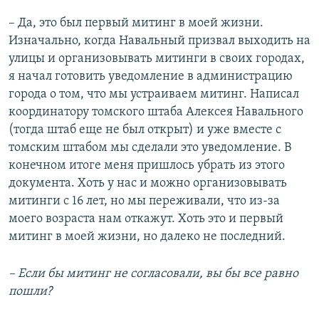
– Да, это был первый митинг в моей жизни.
Изначально, когда Навальный призвал выходить на
улицы и организовывать митинги в своих городах,
я начал готовить уведомление в администрацию
города о том, что мы устраиваем митинг. Написал
координатору томского штаба Алексея Навального
(тогда штаб еще не был открыт) и уже вместе с
томским штабом мы сделали это уведомление. В
конечном итоге меня пришлось убрать из этого
документа. Хоть у нас и можно организовывать
митинги с 16 лет, но мы переживали, что из-за
моего возраста нам откажут. Хоть это и первый
митинг в моей жизни, но далеко не последний.
– Если бы митинг не согласовали, вы бы все равно
пошли?