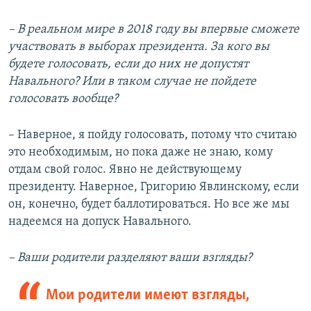
– В реальном мире в 2018 году вы впервые сможете
участвовать в выборах президента. За кого вы
будете голосовать, если до них не допустят
Навального? Или в таком случае не пойдете
голосовать вообще?
– Наверное, я пойду голосовать, потому что считаю
это необходимым, но пока даже не знаю, кому
отдам свой голос. Явно не действующему
президенту. Наверное, Григорию Явлинскому, если
он, конечно, будет баллотироваться. Но все же мы
надеемся на допуск Навального.
– Ваши родители разделяют ваши взгляды?
Мои родители имеют взгляды,