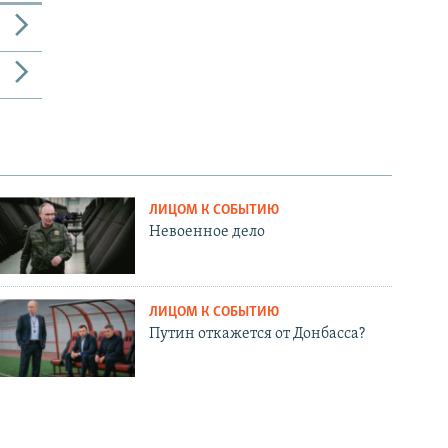
ЛИЦОМ К СОБЫТИЮ
Невоенное дело
ЛИЦОМ К СОБЫТИЮ
Путин откажется от Донбасса?