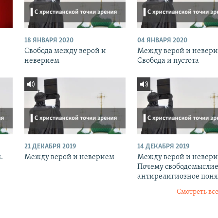
18 ЯНВАРЯ 2020
04 ЯНВАРЯ 2020
Свобода между верой и
Между верой и невери
неверием
Свобода и пустота
21 ДЕКАБРЯ 2019
14 ДЕКАБРЯ 2019
.
Между верой и неверием
Между верой и невери
Почему свободомыслие
антирелигиозное поня
Смотреть все