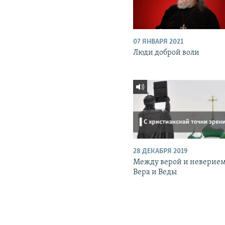
07 ЯНВАРЯ 2021
Люди доброй воли
28 ДЕКАБРЯ 2019
Между верой и неверием
Вера и Веды