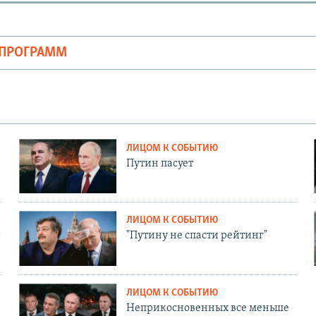
ОПРОГРАММ
ЛИЦОМ К СОБЫТИЮ
Путин пасует
ЛИЦОМ К СОБЫТИЮ
"Путину не спасти рейтинг"
ЛИЦОМ К СОБЫТИЮ
Неприкосновенных все меньше