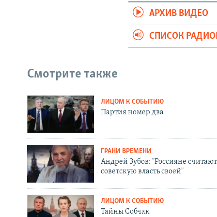
АРХИВ ВИДЕО
СПИСОК РАДИ
Смотрите также
ЛИЦОМ К СОБЫТИЮ
Партия номер два
ГРАНИ ВРЕМЕНИ
Андрей Зубов: "Россияне считают
советскую власть своей"
ЛИЦОМ К СОБЫТИЮ
Тайны Собчак