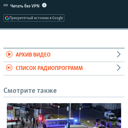
Читать без VPN
Приоритетный источник в Google
АРХИВ ВИДЕО
СПИСОК РАДИОПРОГРАММ
Смотрите также