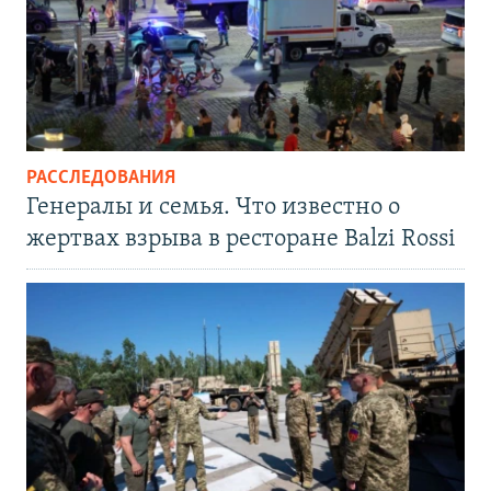
РАССЛЕДОВАНИЯ
Генералы и семья. Что известно о
жертвах взрыва в ресторане Balzi Rossi