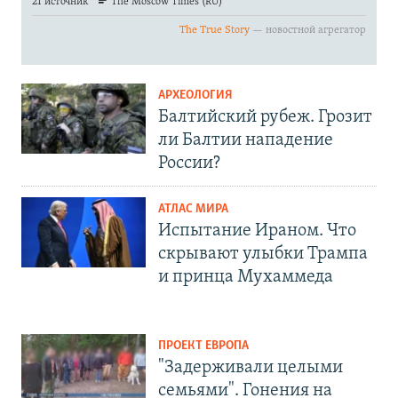
АРХЕОЛОГИЯ
Балтийский рубеж. Грозит
ли Балтии нападение
России?
АТЛАС МИРА
Испытание Ираном. Что
скрывают улыбки Трампа
и принца Мухаммеда
ПРОЕКТ ЕВРОПА
"Задерживали целыми
семьями". Гонения на