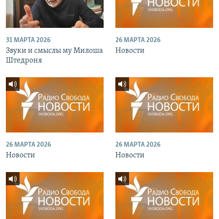
31 МАРТА 2026
26 МАРТА 2026
Звуки и смыслы му Милоша
Новости
Штедроня
26 МАРТА 2026
26 МАРТА 2026
Новости
Новости