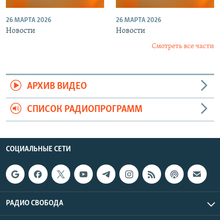
26 МАРТА 2026
26 МАРТА 2026
Новости
Новости
Смотреть все части
АРХИВ ВИДЕО
СПИСОК РАДИОПРОГРАММ
СОЦИАЛЬНЫЕ СЕТИ
РАДИО СВОБОДА