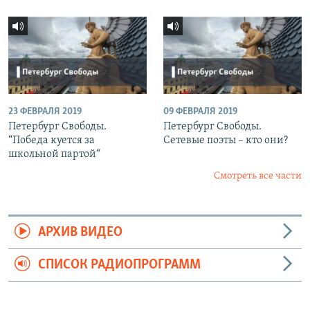
23 ФЕВРАЛЯ 2019
09 ФЕВРАЛЯ 2019
Петербург Свободы.
Петербург Свободы.
“Победа куется за
Сетевые поэты – кто они?
школьной партой“
Смотреть все части
АРХИВ ВИДЕО
СПИСОК РАДИОПРОГРАММ