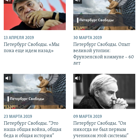
13 АПРЕЛЯ 2019
30 МАРТА 2019
Петербург Свободы. «Мы
Петербург Свободы. Опыт
пока еще идем назад»
великой утопии:
Фрунзенской коммуне – 60
лет
23 МАРТА 2019
09 МАРТА 2019
Петербург Свободы. “Это
Петербург Свободы. “Он
наша общая война, общая
никогда не был первым
беда и общая история”
учеником этой системы”