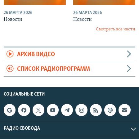
26 МАРТА 2026
26 МАРТА 2026
Новости
Новости
Смотреть все части
АРХИВ ВИДЕО
СПИСОК РАДИОПРОГРАММ
СОЦИАЛЬНЫЕ СЕТИ
РАДИО СВОБОДА