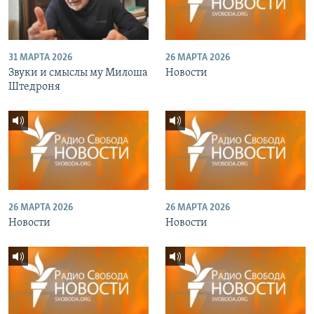
31 МАРТА 2026
26 МАРТА 2026
Звуки и смыслы му Милоша
Новости
Штедроня
26 МАРТА 2026
26 МАРТА 2026
Новости
Новости