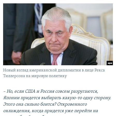
Новый взгляд американской дипломатии в лице Рекса
Тиллерсона на мировую политику
– Но, если США и Россия совсем разругаются,
Японии придется выбирать какую-то одну сторону.
Этого она сильно боится? Откровенного
охлаждения, когда придется уже перейти на