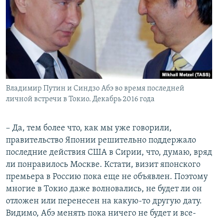
Владимир Путин и Синдзо Абэ во время последней
личной встречи в Токио. Декабрь 2016 года
– Да, тем более что, как мы уже говорили,
правительство Японии решительно поддержало
последние действия США в Сирии, что, думаю, вряд
ли понравилось Москве. Кстати, визит японского
премьера в Россию пока еще не объявлен. Поэтому
многие в Токио даже волновались, не будет ли он
отложен или перенесен на какую-то другую дату.
Видимо, Абэ менять пока ничего не будет и все-