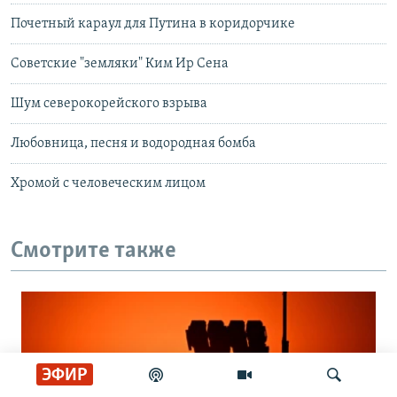
Почетный караул для Путина в коридорчике
Советские "земляки" Ким Ир Сена
Шум северокорейского взрыва
Любовница, песня и водородная бомба
Хромой с человеческим лицом
Смотрите также
ЭФИР