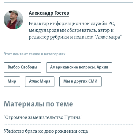
Александр Гостев
Редактор информационной службы РС,
международный обозреватель, автор и
редактор рубрики и подкаста "Атлас мира"
Этот контент также в категориях
Выбор Свободы
Американские вопросы. Архив
Мир
Атлас Мира
Мы в других СМИ
Материалы по теме
"Огромное замешательство Путина"
Убийство брата ко дню рождения отца