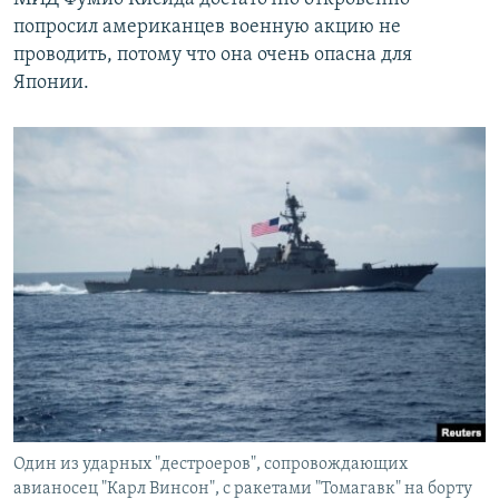
попросил американцев военную акцию не
проводить, потому что она очень опасна для
Японии.
Один из ударных "дестроеров", сопровождающих
авианосец "Карл Винсон", с ракетами "Томагавк" на борту