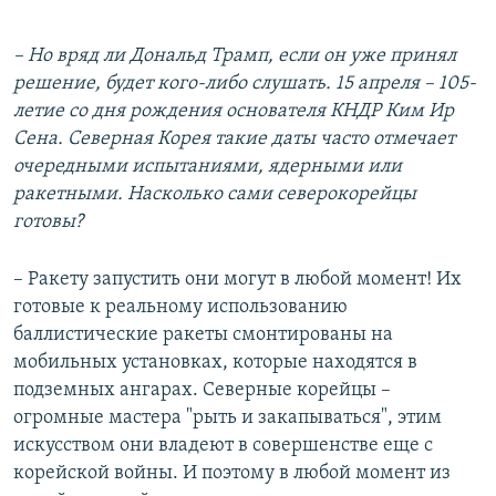
– Но вряд ли Дональд Трамп, если он уже принял
решение, будет кого-либо слушать. 15 апреля – 105-
летие со дня рождения основателя КНДР Ким Ир
Сена. Северная Корея такие даты часто отмечает
очередными испытаниями, ядерными или
ракетными. Насколько сами северокорейцы
готовы?
– Ракету запустить они могут в любой момент! Их
готовые к реальному использованию
баллистические ракеты смонтированы на
мобильных установках, которые находятся в
подземных ангарах. Северные корейцы –
огромные мастера "рыть и закапываться", этим
искусством они владеют в совершенстве еще с
корейской войны. И поэтому в любой момент из