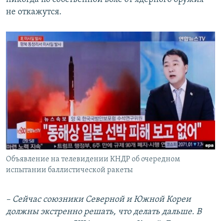
не откажутся.
Объявление на телевидении КНДР об очередном
испытании баллистической ракеты
– Сейчас союзники Северной и Южной Кореи
должны экстренно решать, что делать дальше. В