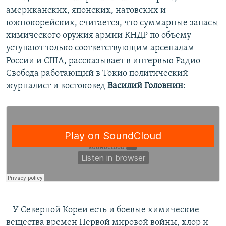
американских, японских, натовских и
южнокорейских, считается, что суммарные запасы
химического оружия армии КНДР по объему
уступают только соответствующим арсеналам
России и США, рассказывает в интервью Радио
Свобода работающий в Токио политический
журналист и востоковед
Василий Головнин
:
– У Северной Кореи есть и боевые химические
вещества времен Первой мировой войны, хлор и