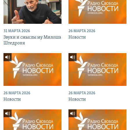
31 МАРТА 2026
26 МАРТА 2026
Звуки и смыслы му Милоша
Новости
Штедроня
26 МАРТА 2026
26 МАРТА 2026
Новости
Новости