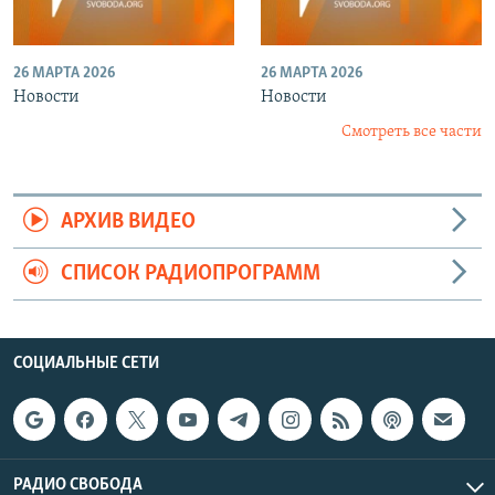
26 МАРТА 2026
26 МАРТА 2026
Новости
Новости
Смотреть все части
АРХИВ ВИДЕО
СПИСОК РАДИОПРОГРАММ
СОЦИАЛЬНЫЕ СЕТИ
РАДИО СВОБОДА