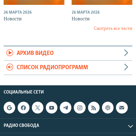
26 МАРТА 2026
26 МАРТА 2026
Новости
Новости
Смотреть все части
АРХИВ ВИДЕО
СПИСОК РАДИОПРОГРАММ
СОЦИАЛЬНЫЕ СЕТИ
РАДИО СВОБОДА