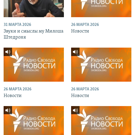
31 МАРТА 2026
26 МАРТА 2026
Звуки и смыслы му Милоша
Новости
Штедроня
26 МАРТА 2026
26 МАРТА 2026
Новости
Новости