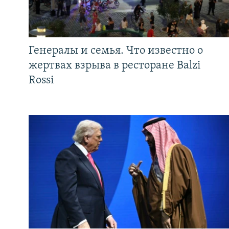
Генералы и семья. Что известно о
жертвах взрыва в ресторане Balzi
Rossi