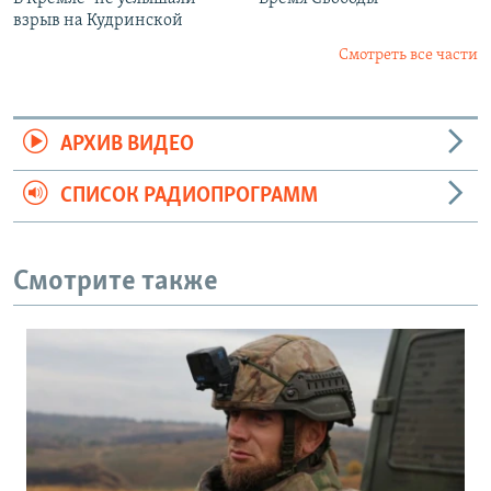
взрыв на Кудринской
Смотреть все части
АРХИВ ВИДЕО
СПИСОК РАДИОПРОГРАММ
Смотрите также