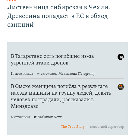
Лиственница сибирская в Чехии.
Древесина попадает в ЕС в обход
санкций