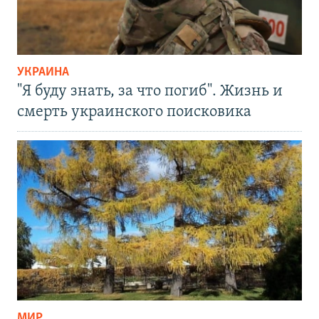
УКРАИНА
"Я буду знать, за что погиб". Жизнь и
смерть украинского поисковика
МИР