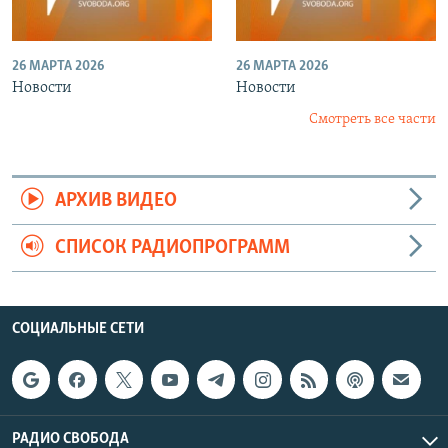
26 МАРТА 2026
26 МАРТА 2026
Новости
Новости
Смотреть все части
АРХИВ ВИДЕО
СПИСОК РАДИОПРОГРАММ
СОЦИАЛЬНЫЕ СЕТИ
РАДИО СВОБОДА