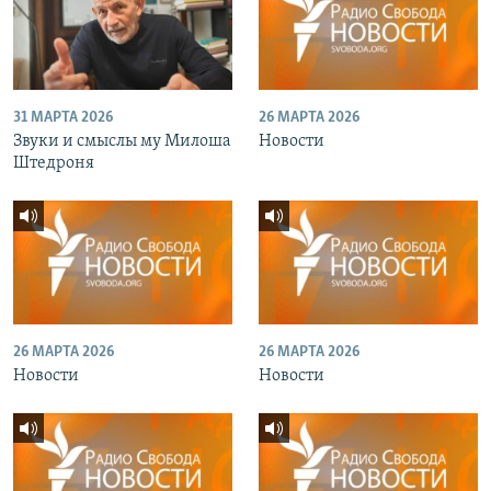
31 МАРТА 2026
26 МАРТА 2026
Звуки и смыслы му Милоша
Новости
Штедроня
26 МАРТА 2026
26 МАРТА 2026
Новости
Новости