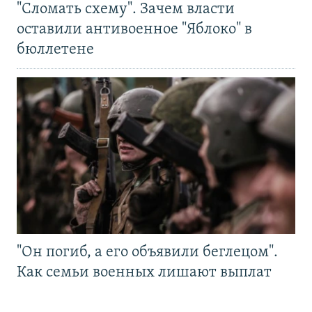
"Сломать схему". Зачем власти
оставили антивоенное "Яблоко" в
бюллетене
"Он погиб, а его объявили беглецом".
Как семьи военных лишают выплат