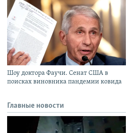
Шоу доктора Фаучи. Сенат США в
поисках виновника пандемии ковида
Главные новости