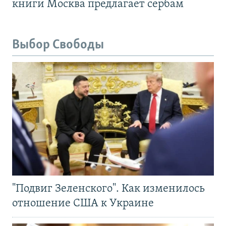
книги Москва предлагает сербам
Выбор Свободы
"Подвиг Зеленского". Как изменилось
отношение США к Украине