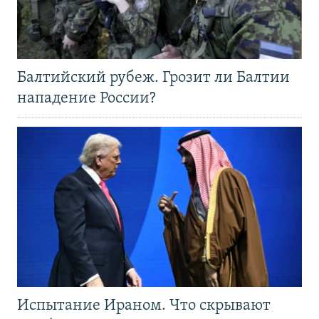
Балтийский рубеж. Грозит ли Балтии
нападение России?
Испытание Ираном. Что скрывают