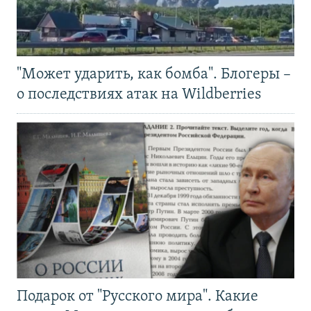
"Может ударить, как бомба". Блогеры –
о последствиях атак на Wildberries
Подарок от "Русского мира". Какие