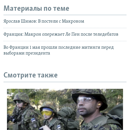
Материалы по теме
Ярослав Шимов: В постели с Макроном
Франция: Макрон опережает Ле Пен после теледебатов
Во Франции 1 мая прошли последние митинги перед
выборами президента
Смотрите также