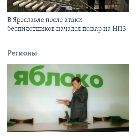
В Ярославле после атаки
беспилотников начался пожар на НПЗ
Регионы