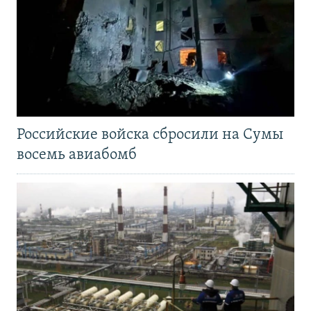
Российские войска сбросили на Сумы
восемь авиабомб