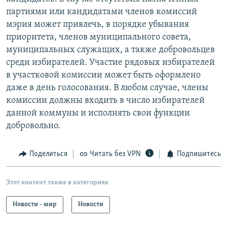
партиями или кандидатами членов комиссий
мэрия может привлечь, в порядке убывания
приоритета, членов муниципального совета,
муниципальных служащих, а также добровольцев
среди избирателей. Участие рядовых избирателей
в участковой комиссии может быть оформлено
даже в день голосования. В любом случае, члены
комиссии должны входить в число избирателей
данной коммуны и исполнять свои функции
добровольно.
Поделиться
Читать без VPN
Подпишитесь
Этот контент также в категориях
Новости - мир
Новости