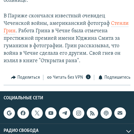
больнице.
В Париже скончался известный очевидец
Чеченской войны, американский фотограф
Стенли
Грин
. Работа Грина в Чечне была отмечена
престижной премией имени Юджина Смита за
гуманизм в фотографии. Грин рассказывал, что
война в Чечне сделала его другим. Свой гнев он
излил в книге "Открытая рана".
Поделиться
Читать без VPN
Подпишитесь
СОЦИАЛЬНЫЕ СЕТИ
РАДИО СВОБОДА