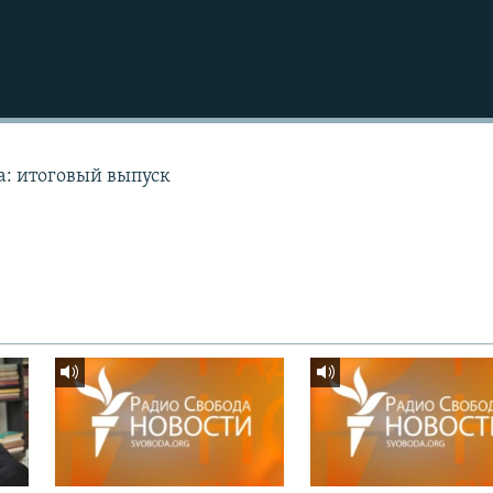
а: итоговый выпуск