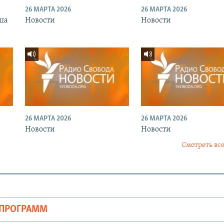
26 МАРТА 2026
26 МАРТА 2026
ша
Новости
Новости
26 МАРТА 2026
26 МАРТА 2026
Новости
Новости
Смотреть все
ОПРОГРАММ