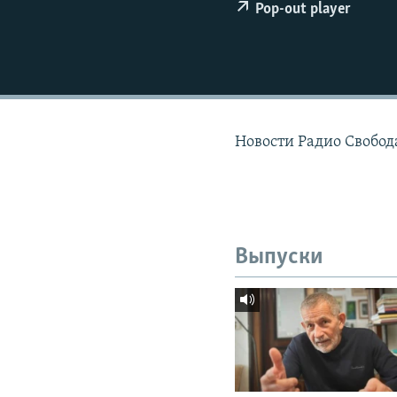
РАСПИСАНИЕ ВЕЩАНИЯ
Pop-out player
ПОДПИШИТЕСЬ НА РАССЫЛКУ
Новости Радио Свобод
Выпуски