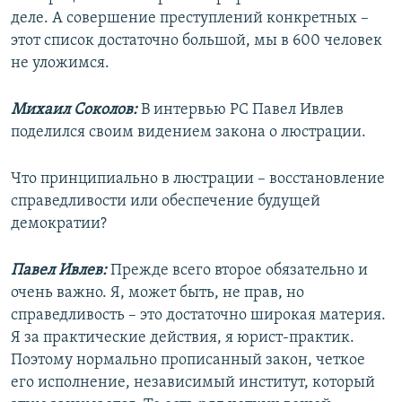
деле. А совершение преступлений конкретных –
этот список достаточно большой, мы в 600 человек
не уложимся.
Михаил Соколов:
В интервью РС Павел Ивлев
поделился своим видением закона о люстрации.
Что принципиально в люстрации – восстановление
справедливости или обеспечение будущей
демократии?
Павел Ивлев:
Прежде всего второе обязательно и
очень важно. Я, может быть, не прав, но
справедливость – это достаточно широкая материя.
Я за практические действия, я юрист-практик.
Поэтому нормально прописанный закон, четкое
его исполнение, независимый институт, который