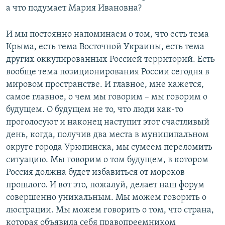
а что подумает Мария Ивановна?
И мы постоянно напоминаем о том, что есть тема
Крыма, есть тема Восточной Украины, есть тема
других оккупированных Россией территорий. Есть
вообще тема позиционирования России сегодня в
мировом пространстве. И главное, мне кажется,
самое главное, о чем мы говорим – мы говорим о
будущем. О будущем не то, что люди как-то
проголосуют и наконец наступит этот счастливый
день, когда, получив два места в муниципальном
округе города Урюпинска, мы сумеем переломить
ситуацию. Мы говорим о том будущем, в котором
Россия должна будет избавиться от мороков
прошлого. И вот это, пожалуй, делает наш форум
совершенно уникальным. Мы можем говорить о
люстрации. Мы можем говорить о том, что страна,
которая объявила себя правопреемником