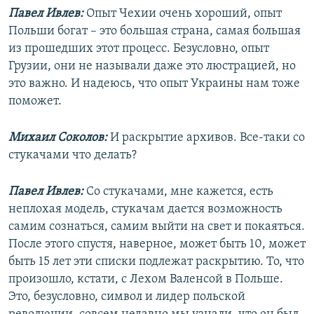
Павел Ивлев:
Опыт Чехии очень хороший, опыт
Польши богат – это большая страна, самая большая
из прошедших этот процесс. Безусловно, опыт
Грузии, они не называли даже это люстрацией, но
это важно. И надеюсь, что опыт Украины нам тоже
поможет.
Михаил Соколов:
И раскрытие архивов. Все-таки со
стукачами что делать?
Павел Ивлев:
Со стукачами, мне кажется, есть
неплохая модель, стукачам дается возможность
самим сознаться, самим выйти на свет и покаяться.
После этого спустя, наверное, может быть 10, может
быть 15 лет эти списки подлежат раскрытию. То, что
произошло, кстати, с Лехом Валенсой в Польше.
Это, безусловно, символ и лидер польской