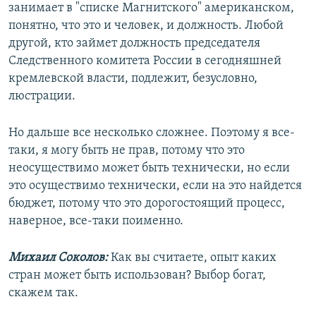
занимает в "списке Магнитского" американском,
понятно, что это и человек, и должность. Любой
другой, кто займет должность председателя
Следственного комитета России в сегодняшней
кремлевской власти, подлежит, безусловно,
люстрации.
Но дальше все несколько сложнее. Поэтому я все-
таки, я могу быть не прав, потому что это
неосуществимо может быть технически, но если
это осуществимо технически, если на это найдется
бюджет, потому что это дорогостоящий процесс,
наверное, все-таки поименно.
Михаил Соколов:
Как вы считаете, опыт каких
стран может быть использован? Выбор богат,
скажем так.