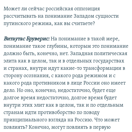
Может ли сейчас российская оппозиция
рассчитывать на понимание Западом сущности
путинского режима, как вы считаете?
Витаутас Бруверис:
На понимание в такой мере,
понимание такое глубины, которым это понимание
должно быть, конечно, нет. Западная политическая
элита как в целом, так и в отдельных государствах
и странах, внутри идут какие-то трансформации в
сторону осознания, с какого рода режимом и с
какого рода противником в лице России оно имеет
дело. Но оно, конечно, недостаточно, будет еще
долгое время недостаточно, долгое время будет
внутри этих элит как в целом, так и по отдельным
странам идти противоборство по поводу
принципиального взгляда на Россию. Что может
повлиять? Конечно, могут повлиять в первую