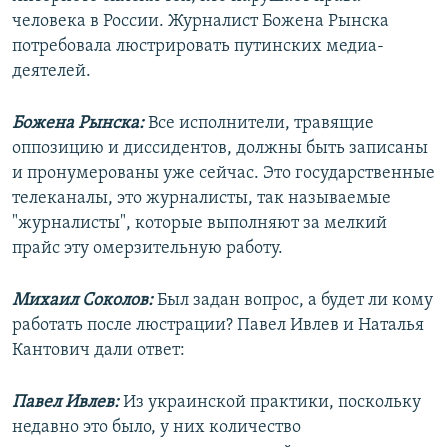
человека в России. Журналист Божена Рынска
потребовала люстрировать путинских медиа-
деятелей.
Божена Рынска:
Все исполнители, травящие
оппозицию и диссидентов, должны быть записаны
и пронумерованы уже сейчас. Это государственные
телеканалы, это журналисты, так называемые
"журналисты", которые выполняют за мелкий
прайс эту омерзительную работу.
Михаил Соколов:
Был задан вопрос, а будет ли кому
работать после люстрации? Павел Ивлев и Наталья
Кантович дали ответ:
Павел Ивлев:
Из украинской практики, поскольку
недавно это было, у них количество