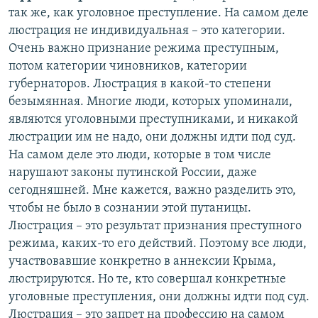
так же, как уголовное преступление. На самом деле
люстрация не индивидуальная – это категории.
Очень важно признание режима преступным,
потом категории чиновников, категории
губернаторов. Люстрация в какой-то степени
безымянная. Многие люди, которых упоминали,
являются уголовными преступниками, и никакой
люстрации им не надо, они должны идти под суд.
На самом деле это люди, которые в том числе
нарушают законы путинской России, даже
сегодняшней. Мне кажется, важно разделить это,
чтобы не было в сознании этой путаницы.
Люстрация – это результат признания преступного
режима, каких-то его действий. Поэтому все люди,
участвовавшие конкретно в аннексии Крыма,
люстрируются. Но те, кто совершал конкретные
уголовные преступления, они должны идти под суд.
Люстрация – это запрет на профессию на самом