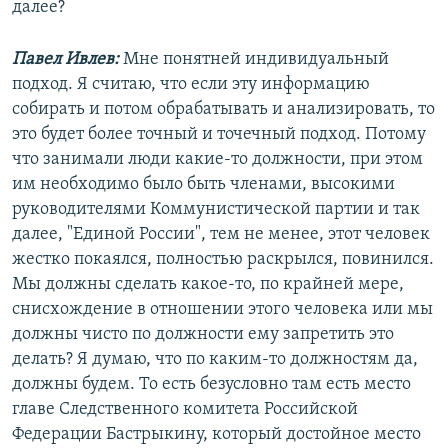
далее?
Павел Ивлев:
Мне понятней индивидуальный
подход. Я считаю, что если эту информацию
собирать и потом обрабатывать и анализировать, то
это будет более точный и точечный подход. Потому
что занимали люди какие-то должности, при этом
им необходимо было быть членами, высокими
руководителями Коммунистической партии и так
далее, "Единой России", тем не менее, этот человек
жестко покаялся, полностью раскрылся, повинился.
Мы должны сделать какое-то, по крайней мере,
снисхождение в отношении этого человека или мы
должны чисто по должности ему запретить это
делать? Я думаю, что по каким-то должностям да,
должны будем. То есть безусловно там есть место
главе Следственного комитета Российской
Федерации Бастрыкину, который достойное место