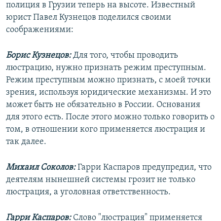
полиция в Грузии теперь на высоте. Известный
юрист Павел Кузнецов поделился своими
соображениями:
Борис Кузнецов:
Для того, чтобы проводить
люстрацию, нужно признать режим преступным.
Режим преступным можно признать, с моей точки
зрения, используя юридические механизмы. И это
может быть не обязательно в России. Основания
для этого есть. После этого можно только говорить о
том, в отношении кого применяется люстрация и
так далее.
Михаил Соколов:
Гарри Каспаров предупредил, что
деятелям нынешней системы грозит не только
люстрация, а уголовная ответственность.
Гарри Каспаров:
Слово "люстрация" применяется