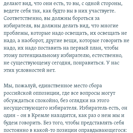
делают вид, что они есть, то вы, с одной стороны,
ведете себя так, как будто вы в них участвуете.
Соответственно, вы должны бороться за
избирателя, вы должны делать вид, что многие
проблемы, которые надо освещать, их освещать не
надо, а наоборот, другие вещи, которые говорить не
надо, их надо поставить на первый план, чтобы
этому потенциальному избирателю, естественно,
не существующему сегодня, понравиться. У нас
этих условностей нет.
Мы, пожалуй, единственное место сбора
российской оппозиции, где все вопросы могут
обсуждаться спокойно, без оглядки на этого
несуществующего избирателя. Избиратель есть, он
один – он в Кремле находится, как раз о нем мы и
будем говорить. Без того, чтобы представлять себя
постоянно в какой-то позиции оправдывающегося: