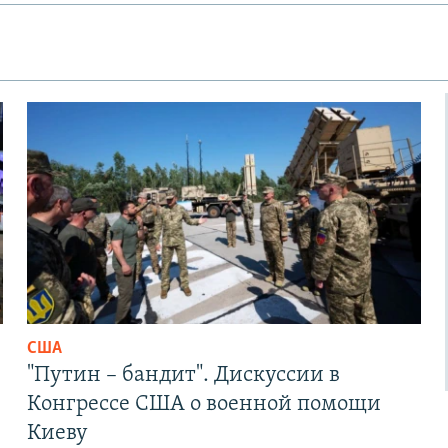
США
"Путин – бандит". Дискуссии в
Конгрессе США о военной помощи
Киеву