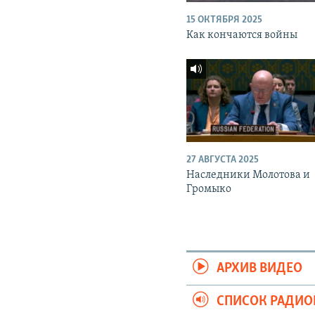
15 ОКТЯБРЯ 2025
Как кончаются войны
27 АВГУСТА 2025
Наследники Молотова и
Громыко
АРХИВ ВИДЕО
СПИСОК РАДИ