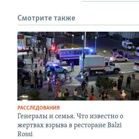
Смотрите также
РАССЛЕДОВАНИЯ
Генералы и семья. Что известно о
жертвах взрыва в ресторане Balzi
Rossi