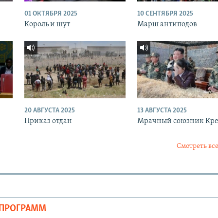
01 ОКТЯБРЯ 2025
10 СЕНТЯБРЯ 2025
Король и шут
Марш антиподов
20 АВГУСТА 2025
13 АВГУСТА 2025
Приказ отдан
Мрачный союзник Кр
Смотреть все
ОПРОГРАММ