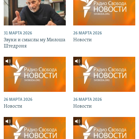
31 МАРТА 2026
26 МАРТА 2026
Звуки и смыслы му Милоша
Новости
Штедроня
26 МАРТА 2026
26 МАРТА 2026
Новости
Новости