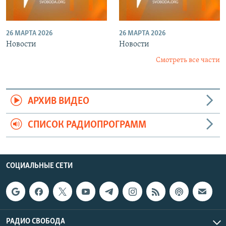
26 МАРТА 2026
26 МАРТА 2026
Новости
Новости
Смотреть все части
АРХИВ ВИДЕО
СПИСОК РАДИОПРОГРАММ
СОЦИАЛЬНЫЕ СЕТИ
РАДИО СВОБОДА