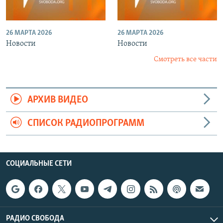
26 МАРТА 2026
26 МАРТА 2026
Новости
Новости
Смотреть все части
АРХИВ ВИДЕО
СПИСОК РАДИОПРОГРАММ
СОЦИАЛЬНЫЕ СЕТИ
РАДИО СВОБОДА