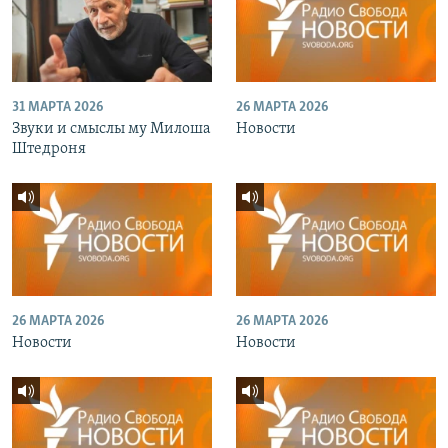
31 МАРТА 2026
26 МАРТА 2026
Звуки и смыслы му Милоша
Новости
Штедроня
26 МАРТА 2026
26 МАРТА 2026
Новости
Новости