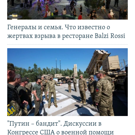
Генералы и семья. Что известно о
жертвах взрыва в ресторане Balzi Rossi
"Путин – бандит". Дискуссии в
Конгрессе США о военной помощи