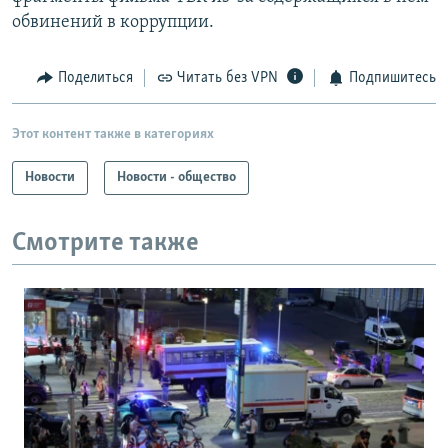
обвинений в коррупции.
Поделиться
Читать без VPN
Подпишитесь
Этот контент также в категориях
Новости
Новости - общество
Смотрите также