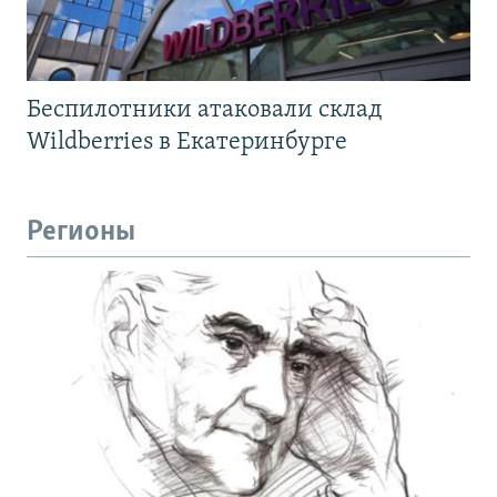
Беспилотники атаковали склад
Wildberries в Екатеринбурге
Регионы