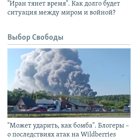
"Иран тянет время". Как долго будет
ситуация между миром и войной?
Выбор Свободы
"Может ударить, как бомба". Блогеры –
о последствиях атак на Wildberries