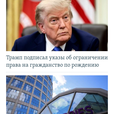
Трамп подписал указы об ограничении
права на гражданство по рождению