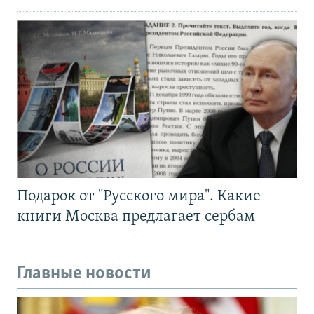
Подарок от "Русского мира". Какие
книги Москва предлагает сербам
Главные новости