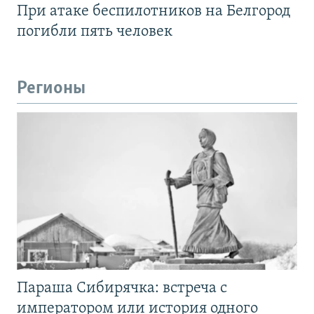
При атаке беспилотников на Белгород
погибли пять человек
Регионы
Параша Сибирячка: встреча с
императором или история одного