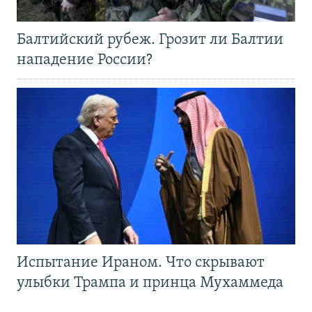
Балтийский рубеж. Грозит ли Балтии
нападение России?
Испытание Ираном. Что скрывают
улыбки Трампа и принца Мухаммеда