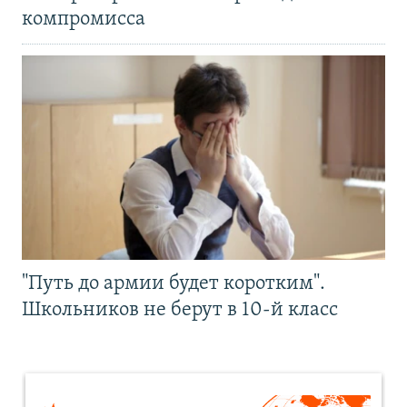
компромисса
"Путь до армии будет коротким".
Школьников не берут в 10-й класс