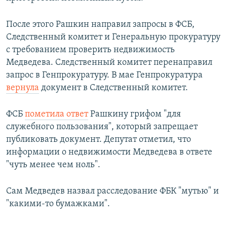
После этого Рашкин направил запросы в ФСБ,
Следственный комитет и Генеральную прокуратуру
с требованием проверить недвижимость
Медведева. Следственный комитет перенаправил
запрос в Генпрокуратуру. В мае Генпрокуратура
вернула
документ в Следственный комитет.
ФСБ
пометила ответ
Рашкину грифом "для
служебного пользования", который запрещает
публиковать документ. Депутат отметил, что
информации о недвижимости Медведева в ответе
"чуть менее чем ноль".
Сам Медведев назвал расследование ФБК "мутью" и
"какими-то бумажками".