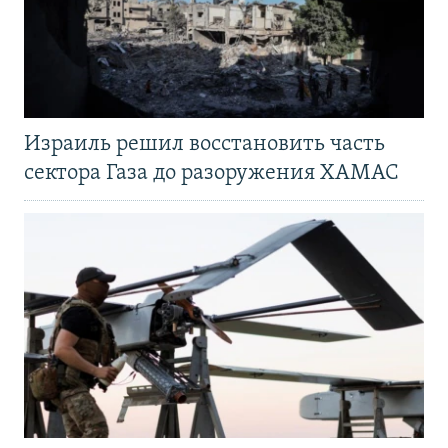
Израиль решил восстановить часть
сектора Газа до разоружения ХАМАС