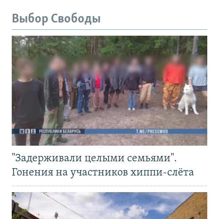
Выбор Свободы
"Задерживали целыми семьями".
Гонения на участников хиппи-слёта