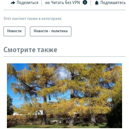
Поделиться
Читать без VPN
Подпишитесь
Этот контент также в категориях
Новости
Новости - политика
Смотрите также