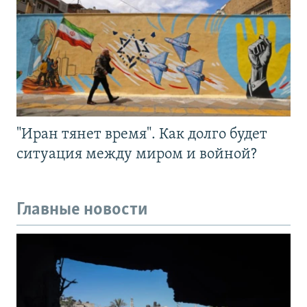
"Иран тянет время". Как долго будет
ситуация между миром и войной?
Главные новости