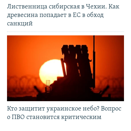
Лиственница сибирская в Чехии. Как
древесина попадает в ЕС в обход
санкций
Кто защитит украинское небо? Вопрос
о ПВО становится критическим