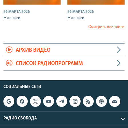
26 МАРТА 2026
26 МАРТА 2026
Новости
Новости
Смотреть все части
АРХИВ ВИДЕО
СПИСОК РАДИОПРОГРАММ
СОЦИАЛЬНЫЕ СЕТИ
РАДИО СВОБОДА