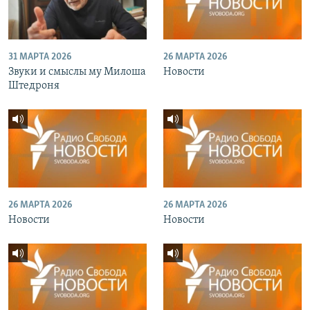
31 МАРТА 2026
26 МАРТА 2026
Звуки и смыслы му Милоша
Новости
Штедроня
26 МАРТА 2026
26 МАРТА 2026
Новости
Новости