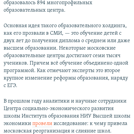
образовалось 894 многопрофильных
образовательных центра.
Основная идея такого образовательного холдинга,
как его прозвали в СМИ, — это обучение детей с
двух лет до получения диплома о среднем или даже
высшем образовании. Некоторые московские
образовательные центры достигают семи тысяч
учеников. Причем всё обучение объединено одной
программой. Как отмечают эксперты это второе
крупное изменение реформы образования, наряду
с ЕГЭ.
В прошлом году аналитики и научные сотрудники
Центра социально-экономического развития
школы Института образования НИУ Высшей школы
экономики
провели
исследование: к чему привела
московская реорганизация и слияние школ.