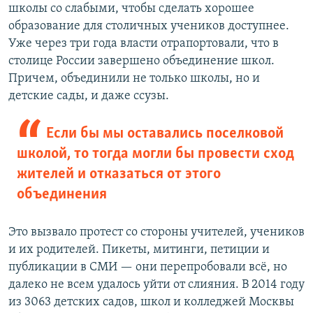
школы со слабыми, чтобы сделать хорошее
образование для столичных учеников доступнее.
Уже через три года власти отрапортовали, что в
столице России завершено объединение школ.
Причем, объединили не только школы, но и
детские сады, и даже ссузы.
Если бы мы оставались поселковой
школой, то тогда могли бы провести сход
жителей и отказаться от этого
объединения
Это вызвало протест со стороны учителей, учеников
и их родителей. Пикеты, митинги, петиции и
публикации в СМИ — они перепробовали всё, но
далеко не всем удалось уйти от слияния. В 2014 году
из 3063 детских садов, школ и колледжей Москвы