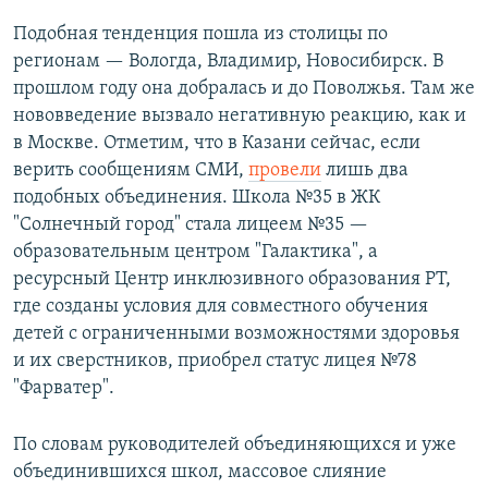
Подобная тенденция пошла из столицы по
регионам — Вологда, Владимир, Новосибирск. В
прошлом году она добралась и до Поволжья. Там же
нововведение вызвало негативную реакцию, как и
в Москве. Отметим, что в Казани сейчас, если
верить сообщениям СМИ,
провели
лишь два
подобных объединения. Школа №35 в ЖК
"Солнечный город" стала лицеем №35 —
образовательным центром "Галактика", а
ресурсный Центр инклюзивного образования РТ,
где созданы условия для совместного обучения
детей с ограниченными возможностями здоровья
и их сверстников, приобрел статус лицея №78
"Фарватер".
По словам руководителей объединяющихся и уже
объединившихся школ, массовое слияние