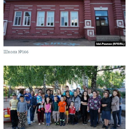
Школа №166