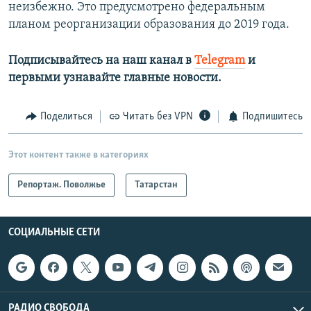
неизбежно. Это предусмотрено федеральным
планом реорганизации образования до 2019 года.
Подписывайтесь на наш канал в
Telegram
и
первыми узнавайте главные новости.​
Поделиться
Читать без VPN
Подпишитесь
Этот контент также в категориях
Репортаж. Поволжье
Татарстан
СОЦИАЛЬНЫЕ СЕТИ
РАДИО СВОБОДА