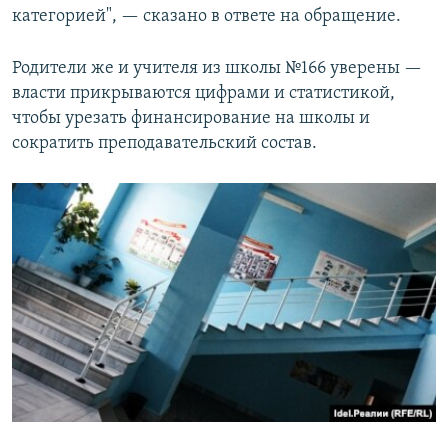
категорией", — сказано в ответе на обращение.
Родители же и учителя из школы №166 уверены —
власти прикрываются цифрами и статистикой,
чтобы урезать финансирование на школы и
сократить преподавательский состав.