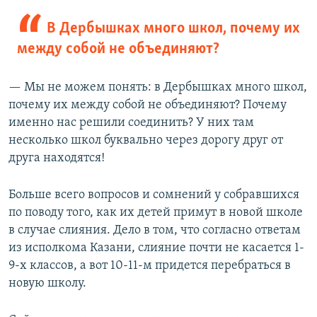
В Дербышках много школ, почему их
между собой не объединяют?
— Мы не можем понять: в Дербышках много школ,
почему их между собой не объединяют? Почему
именно нас решили соединить? У них там
несколько школ буквально через дорогу друг от
друга находятся!
Больше всего вопросов и сомнений у собравшихся
по поводу того, как их детей примут в новой школе
в случае слияния. Дело в том, что согласно ответам
из исполкома Казани, слияние почти не касается 1-
9-х классов, а вот 10-11-м придется перебраться в
новую школу.