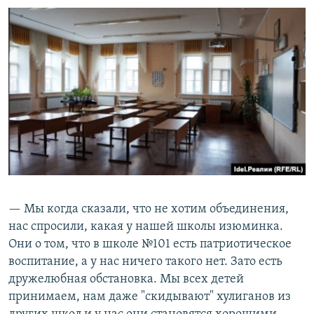
— Мы когда сказали, что не хотим объединения,
нас спросили, какая у нашей школы изюминка.
Они о том, что в школе №101 есть патриотическое
воспитание, а у нас ничего такого нет. Зато есть
дружелюбная обстановка. Мы всех детей
принимаем, нам даже "скидывают" хулиганов из