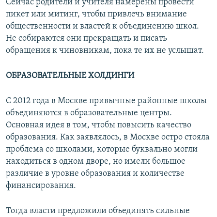
Сейчас родители и учителя намерены провести
пикет или митинг, чтобы привлечь внимание
общественности и властей к объединению школ.
Не собираются они прекращать и писать
обращения к чиновникам, пока те их не услышат.
ОБРАЗОВАТЕЛЬНЫЕ ХОЛДИНГИ
С 2012 года в Москве привычные районные школы
объединяются в образовательные центры.
Основная идея в том, чтобы повысить качество
образования. Как заявлялось, в Москве остро стояла
проблема со школами, которые буквально могли
находиться в одном дворе, но имели большое
различие в уровне образования и количестве
финансирования.
Тогда власти предложили объединять сильные