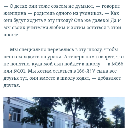
— О детях они тоже совсем не думают, — говорит
женщина — родитель одного из учеников. — Как
они будут ходить в эту школу? Она же далеко! Да и
мы своих учителей любим и хотим остаться в этой
школе.
— Мы специально перевелись в эту школу, чтобы
пешком ходить на уроки. А теперь нам говорят, что
не понятно, куда мой сын пойдет в школу — в №166
или №101. Мы хотим остаться в 166-й! У сына все
друзья тут, они вместе в школу ходят, — добавляет
другая.