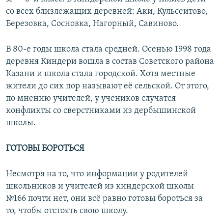
со всех близлежащих деревней: Аки, Кульсеитово,
Березовка, Сосновка, Нагорный, Савиново.
В 80-е годы школа стала средней. Осенью 1998 года
деревня Киндери вошла в состав Советского района
Казани и школа стала городской. Хотя местные
жители до сих пор называют её сельской. От этого,
по мнению учителей, у учеников случатся
конфликты со сверстниками из дербышинской
школы.
ГОТОВЫ БОРОТЬСЯ
Несмотря на то, что информации у родителей
школьников и учителей из киндерской школы
№166 почти нет, они всё равно готовы бороться за
то, чтобы отстоять свою школу.