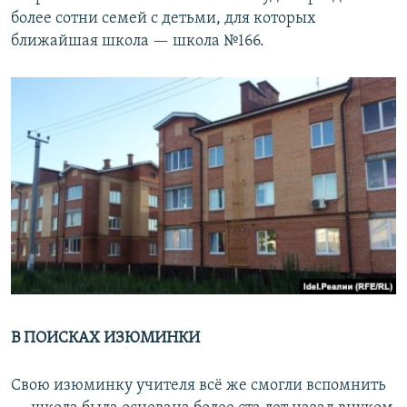
более сотни семей с детьми, для которых
ближайшая школа — школа №166.
В ПОИСКАХ ИЗЮМИНКИ
Свою изюминку учителя всё же смогли вспомнить