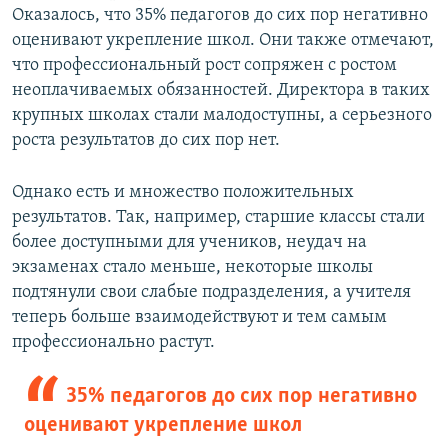
Оказалось, что 35% педагогов до сих пор негативно
оценивают укрепление школ. Они также отмечают,
что профессиональный рост сопряжен с ростом
неоплачиваемых обязанностей. Директора в таких
крупных школах стали малодоступны, а серьезного
роста результатов до сих пор нет.
Однако есть и множество положительных
результатов. Так, например, старшие классы стали
более доступными для учеников, неудач на
экзаменах стало меньше, некоторые школы
подтянули свои слабые подразделения, а учителя
теперь больше взаимодействуют и тем самым
профессионально растут.
35% педагогов до сих пор негативно
оценивают укрепление школ