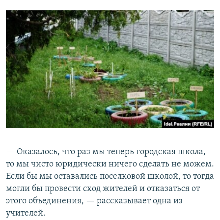
— Оказалось, что раз мы теперь городская школа,
то мы чисто юридически ничего сделать не можем.
Если бы мы оставались поселковой школой, то тогда
могли бы провести сход жителей и отказаться от
этого объединения, — рассказывает одна из
учителей.