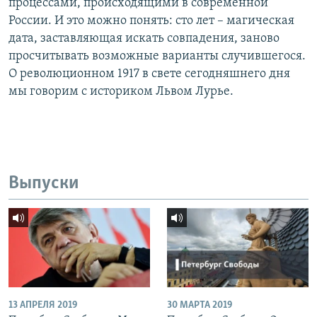
процессами, происходящими в современной
России. И это можно понять: сто лет – магическая
дата, заставляющая искать совпадения, заново
просчитывать возможные варианты случившегося.
О революционном 1917 в свете сегодняшнего дня
мы говорим с историком Львом Лурье.
Выпуски
13 АПРЕЛЯ 2019
30 МАРТА 2019