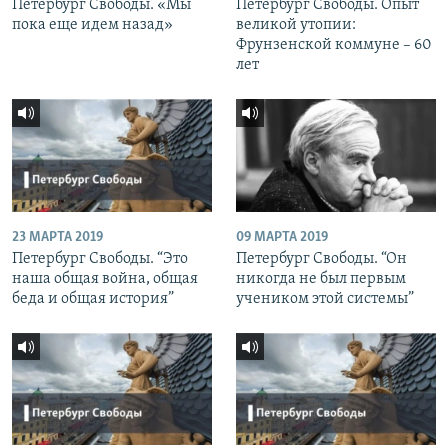
Петербург Свободы. «Мы
Петербург Свободы. Опыт
пока еще идем назад»
великой утопии:
Фрунзенской коммуне – 60
лет
23 МАРТА 2019
09 МАРТА 2019
Петербург Свободы. “Это
Петербург Свободы. “Он
наша общая война, общая
никогда не был первым
беда и общая история”
учеником этой системы”