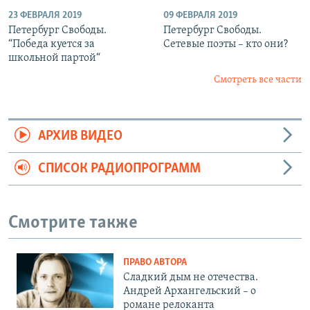
23 ФЕВРАЛЯ 2019
09 ФЕВРАЛЯ 2019
Петербург Свободы.
Петербург Свободы.
“Победа куется за
Сетевые поэты – кто они?
школьной партой“
Смотреть все части
АРХИВ ВИДЕО
СПИСОК РАДИОПРОГРАММ
Смотрите также
ПРАВО АВТОРА
Сладкий дым не отечества.
Андрей Архангельский – о
романе релоканта