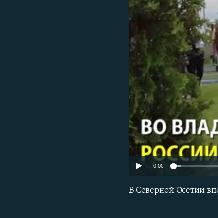
РАСПИСАНИЕ ВЕЩАНИЯ
ПОДПИШИТЕСЬ НА РАССЫЛКУ
0:00
В Северной Осетии вп