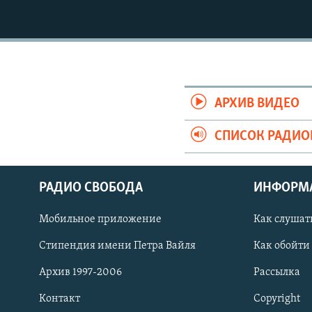
АРХИВ ВИДЕО
СПИСОК РАДИ
РАДИО СВОБОДА
ИНФОРМ
Мобильное приложение
Как слушат
СОЦИАЛЬНЫЕ СЕТИ
Стипендия имени Петра Вайля
Как обойти
Архив 1997-2006
Рассылка
Контакт
Copyright