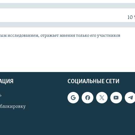
10
ным исследованием, отражает мнения только его участников
АЦИЯ
СОЦИАЛЬНЫЕ СЕТИ
ь
 блокировку