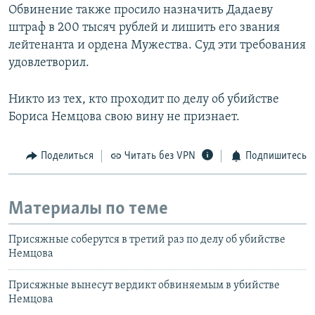
Обвинение также просило назначить Дадаеву
штраф в 200 тысяч рублей и лишить его звания
лейтенанта и ордена Мужества. Суд эти требования
удовлетворил.
Никто из тех, кто проходит по делу об убийстве
Бориса Немцова свою вину не признает.
Поделиться
Читать без VPN
Подпишитесь
Материалы по теме
Присяжные соберутся в третий раз по делу об убийстве
Немцова
Присяжные вынесут вердикт обвиняемым в убийстве
Немцова