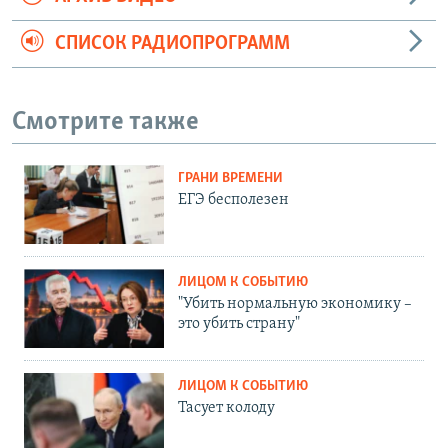
СПИСОК РАДИОПРОГРАММ
Смотрите также
ГРАНИ ВРЕМЕНИ
ЕГЭ бесполезен
ЛИЦОМ К СОБЫТИЮ
"Убить нормальную экономику –
это убить страну"
ЛИЦОМ К СОБЫТИЮ
Тасует колоду