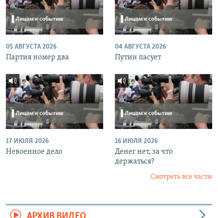
05 АВГУСТА 2026
04 АВГУСТА 2026
Партия номер два
Путин пасует
17 ИЮЛЯ 2026
16 ИЮЛЯ 2026
Невоенное дело
Денег нет, за что
держаться?
Смотреть все части
АРХИВ ВИДЕО