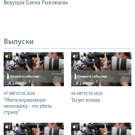
Ведущая Елена Рыковцева
Выпуски
07 АВГУСТА 2026
06 АВГУСТА 2026
"Убить нормальную
Тасует колоду
экономику – это убить
страну"