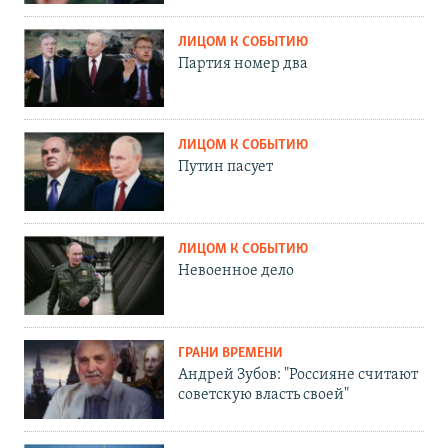
ЛИЦОМ К СОБЫТИЮ
Партия номер два
ЛИЦОМ К СОБЫТИЮ
Путин пасует
ЛИЦОМ К СОБЫТИЮ
Невоенное дело
ГРАНИ ВРЕМЕНИ
Андрей Зубов: "Россияне считают
советскую власть своей"