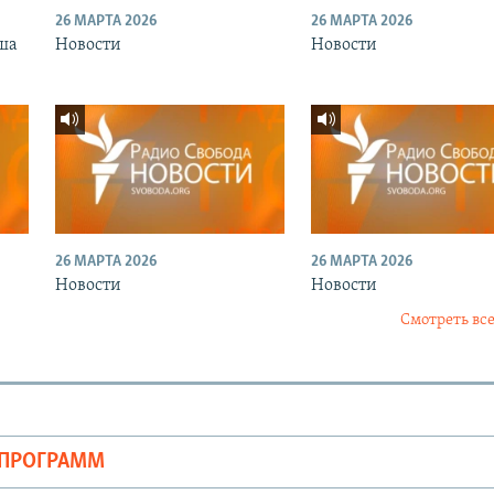
26 МАРТА 2026
26 МАРТА 2026
ша
Новости
Новости
26 МАРТА 2026
26 МАРТА 2026
Новости
Новости
Смотреть все
ОПРОГРАММ