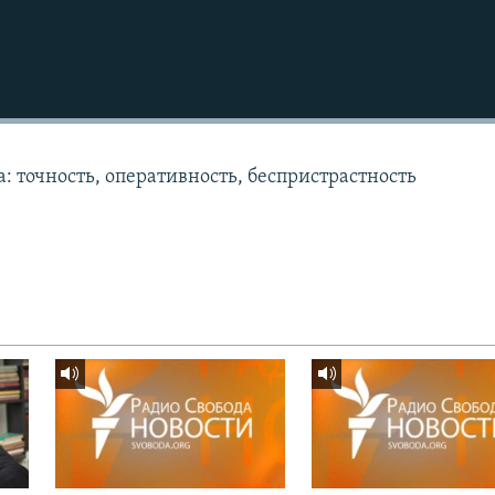
: точность, оперативность, беспристрастность