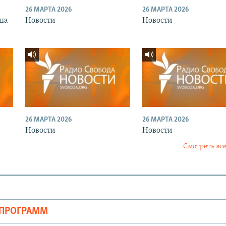
26 МАРТА 2026
26 МАРТА 2026
ша
Новости
Новости
26 МАРТА 2026
26 МАРТА 2026
Новости
Новости
Смотреть все
ОПРОГРАММ