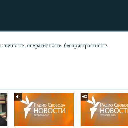
: точность, оперативность, беспристрастность