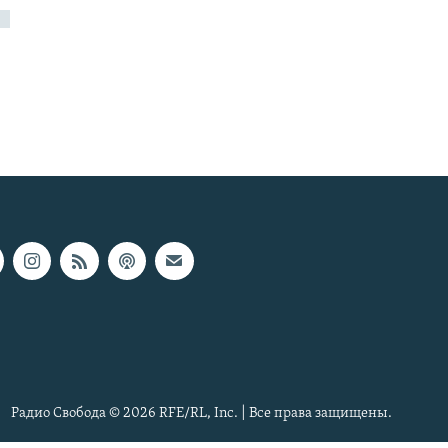
Радио Свобода © 2026 RFE/RL, Inc. | Все права защищены.