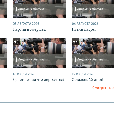
05 АВГУСТА 2026
04 АВГУСТА 2026
Партия номер два
Путин пасует
16 ИЮЛЯ 2026
15 ИЮЛЯ 2026
Денег нет, за что держаться?
Осталось 20 дней
Смотреть все