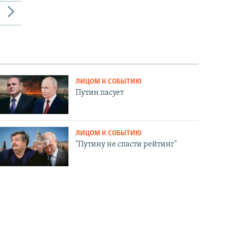
ЛИЦОМ К СОБЫТИЮ
Путин пасует
ЛИЦОМ К СОБЫТИЮ
"Путину не спасти рейтинг"