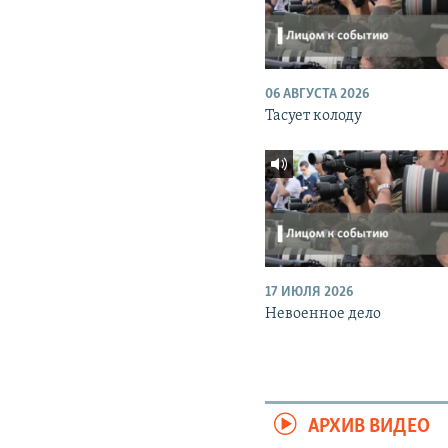
06 АВГУСТА 2026
Тасует колоду
17 ИЮЛЯ 2026
Невоенное дело
АРХИВ ВИДЕО