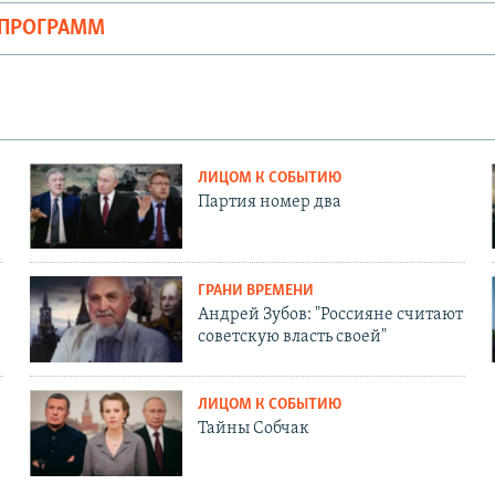
ОПРОГРАММ
ЛИЦОМ К СОБЫТИЮ
Партия номер два
ГРАНИ ВРЕМЕНИ
Андрей Зубов: "Россияне считают
советскую власть своей"
ЛИЦОМ К СОБЫТИЮ
Тайны Собчак