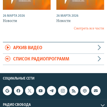
26 МАРТА 2026
26 МАРТА 2026
Новости
Новости
Смотреть все части
АРХИВ ВИДЕО
СПИСОК РАДИОПРОГРАММ
СОЦИАЛЬНЫЕ СЕТИ
РАДИО СВОБОДА