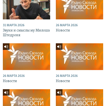
31 МАРТА 2026
26 МАРТА 2026
Звуки и смыслы му Милоша
Новости
Штедроня
26 МАРТА 2026
26 МАРТА 2026
Новости
Новости