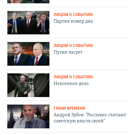
ЛИЦОМ К СОБЫТИЮ
Партия номер два
ЛИЦОМ К СОБЫТИЮ
Путин пасует
ЛИЦОМ К СОБЫТИЮ
Невоенное дело
ГРАНИ ВРЕМЕНИ
Андрей Зубов: "Россияне считают
советскую власть своей"