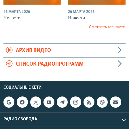
26 МАРТА 2026
26 МАРТА 2026
Новости
Новости
Смотреть все части
АРХИВ ВИДЕО
СПИСОК РАДИОПРОГРАММ
СОЦИАЛЬНЫЕ СЕТИ
РАДИО СВОБОДА