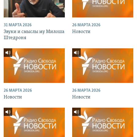
31 МАРТА 2026
26 МАРТА 2026
Звуки и смыслы му Милоша
Новости
Штедроня
26 МАРТА 2026
26 МАРТА 2026
Новости
Новости