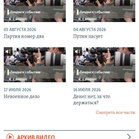
05 АВГУСТА 2026
04 АВГУСТА 2026
Партия номер два
Путин пасует
17 ИЮЛЯ 2026
16 ИЮЛЯ 2026
Невоенное дело
Денег нет, за что
держаться?
Смотреть все части
АРХИВ ВИДЕО