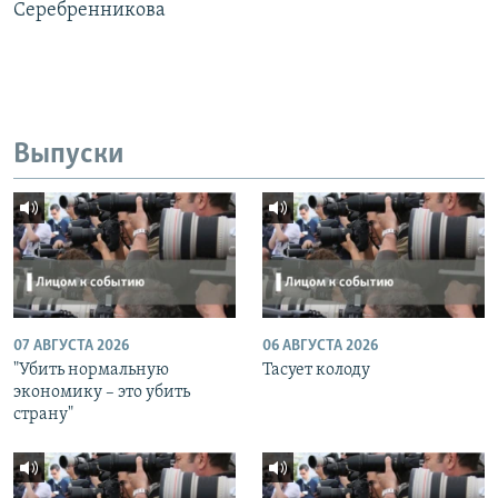
Серебренникова
Выпуски
07 АВГУСТА 2026
06 АВГУСТА 2026
"Убить нормальную
Тасует колоду
экономику – это убить
страну"