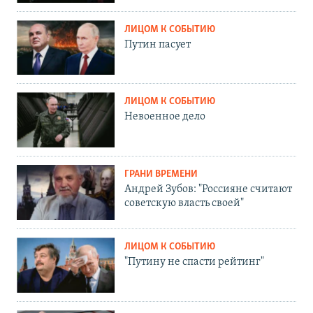
ЛИЦОМ К СОБЫТИЮ
Путин пасует
ЛИЦОМ К СОБЫТИЮ
Невоенное дело
ГРАНИ ВРЕМЕНИ
Андрей Зубов: "Россияне считают
советскую власть своей"
ЛИЦОМ К СОБЫТИЮ
"Путину не спасти рейтинг"