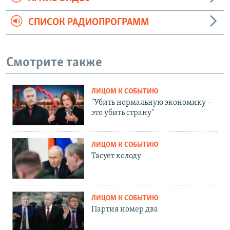
СПИСОК РАДИОПРОГРАММ
Смотрите также
ЛИЦОМ К СОБЫТИЮ
"Убить нормальную экономику –
это убить страну"
ЛИЦОМ К СОБЫТИЮ
Тасует колоду
ЛИЦОМ К СОБЫТИЮ
Партия номер два