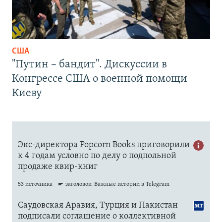
США
"Путин – бандит". Дискуссии в
Конгрессе США о военной помощи
Киеву