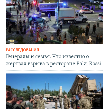
РАССЛЕДОВАНИЯ
Генералы и семья. Что известно о
жертвах взрыва в ресторане Balzi Rossi