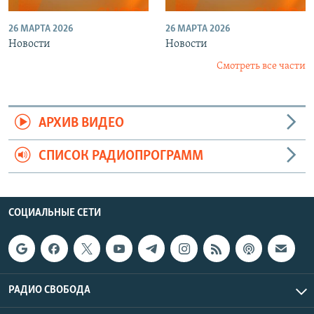
26 МАРТА 2026
26 МАРТА 2026
Новости
Новости
Смотреть все части
АРХИВ ВИДЕО
СПИСОК РАДИОПРОГРАММ
СОЦИАЛЬНЫЕ СЕТИ
РАДИО СВОБОДА