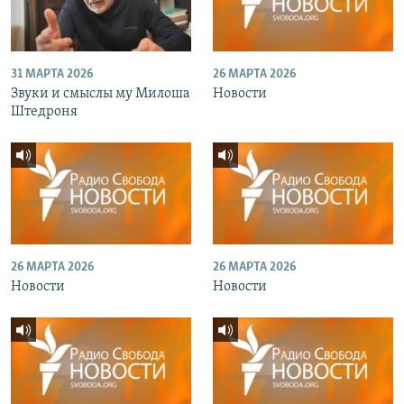
31 МАРТА 2026
26 МАРТА 2026
Звуки и смыслы му Милоша
Новости
Штедроня
26 МАРТА 2026
26 МАРТА 2026
Новости
Новости