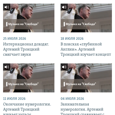
25 ИЮЛЯ 2026
18 ИЮЛЯ 2026
Интернационал доходяг.
В поисках «глубинной
Артемий Троицкий
Англии». Артемий
смягчает звуки
Троицкий изучает концепт
11 ИЮЛЯ 2026
04 ИЮЛЯ 2026
Окончание нумерологии.
Занимательная
Артемий Троицкий
нумерология. Артемий
изучает запасы
Троицкий сравнивает с