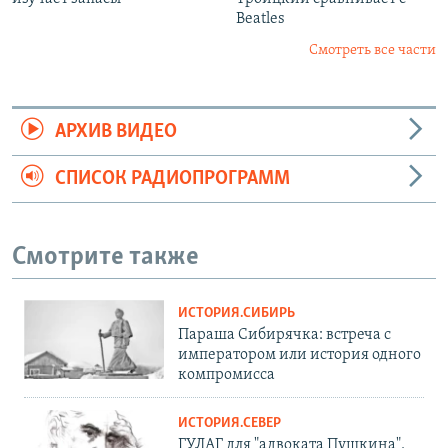
Beatles
Смотреть все части
АРХИВ ВИДЕО
СПИСОК РАДИОПРОГРАММ
Смотрите также
ИСТОРИЯ.СИБИРЬ
Параша Сибирячка: встреча с
императором или история одного
компромисса
ИСТОРИЯ.СЕВЕР
ГУЛАГ для "адвоката Пушкина".