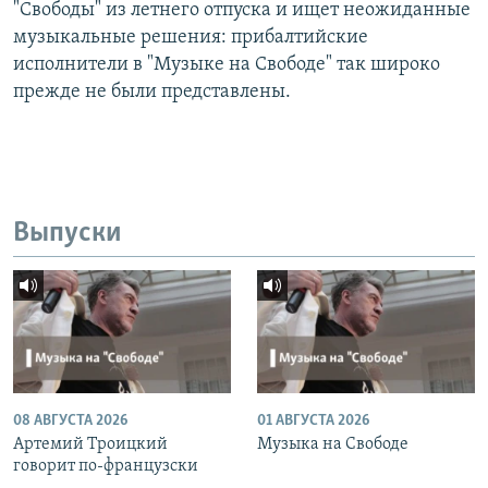
"Свободы" из летнего отпуска и ищет неожиданные
музыкальные решения: прибалтийские
исполнители в "Музыке на Свободе" так широко
прежде не были представлены.
Выпуски
08 АВГУСТА 2026
01 АВГУСТА 2026
Артемий Троицкий
Музыка на Свободе
говорит по-французски