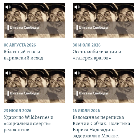
06 АВГУСТА 2026
30 ИЮЛЯ 2026
Яблочный спас и
Осень мобилизации и
парижский исход
«галерея врагов»
23 ИЮЛЯ 2026
16 ИЮЛЯ 2026
Удары по Wildberries и
Взломанная переписка
«социальная смерть»
Ксении Собчак. Политика
релокантов
Бориса Надеждина
задержали в Москве.