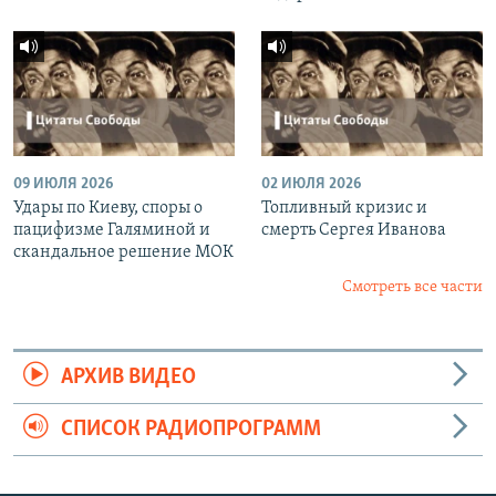
09 ИЮЛЯ 2026
02 ИЮЛЯ 2026
Удары по Киеву, споры о
Топливный кризис и
пацифизме Галяминой и
смерть Сергея Иванова
скандальное решение МОК
Смотреть все части
АРХИВ ВИДЕО
СПИСОК РАДИОПРОГРАММ