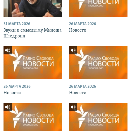
31 МАРТА 2026
26 МАРТА 2026
Звуки и смыслы му Милоша
Новости
Штедроня
26 МАРТА 2026
26 МАРТА 2026
Новости
Новости