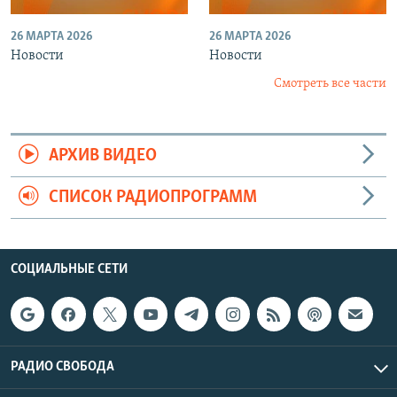
26 МАРТА 2026
26 МАРТА 2026
Новости
Новости
Смотреть все части
АРХИВ ВИДЕО
СПИСОК РАДИОПРОГРАММ
СОЦИАЛЬНЫЕ СЕТИ
РАДИО СВОБОДА