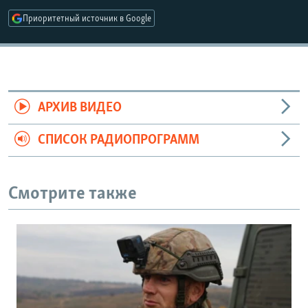
Приоритетный источник в Google
АРХИВ ВИДЕО
СПИСОК РАДИОПРОГРАММ
Смотрите также