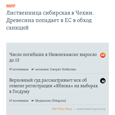
МИР
Лиственница сибирская в Чехии.
Древесина попадает в ЕС в обход
санкций