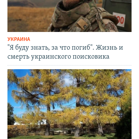
УКРАИНА
"Я буду знать, за что погиб". Жизнь и
смерть украинского поисковика