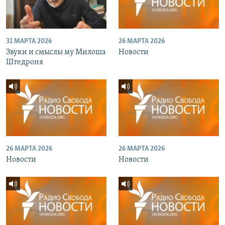
31 МАРТА 2026
26 МАРТА 2026
Звуки и смыслы му Милоша
Новости
Штедроня
26 МАРТА 2026
26 МАРТА 2026
Новости
Новости