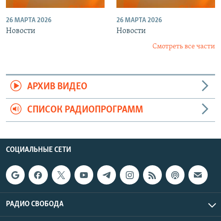
26 МАРТА 2026
26 МАРТА 2026
Новости
Новости
Смотреть все части
АРХИВ ВИДЕО
СПИСОК РАДИОПРОГРАММ
СОЦИАЛЬНЫЕ СЕТИ
РАДИО СВОБОДА