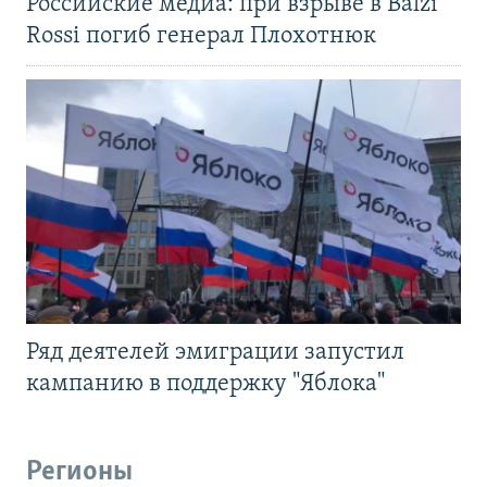
Российские медиа: при взрыве в Balzi
Rossi погиб генерал Плохотнюк
Ряд деятелей эмиграции запустил
кампанию в поддержку "Яблока"
Регионы