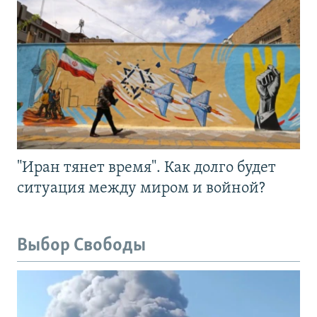
"Иран тянет время". Как долго будет
ситуация между миром и войной?
Выбор Свободы