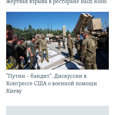
жертвах взрыва в ресторане Balzi Rossi
"Путин – бандит". Дискуссии в
Конгрессе США о военной помощи
Киеву