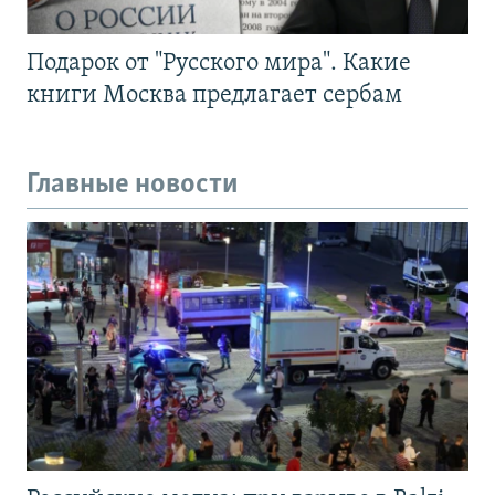
Подарок от "Русского мира". Какие
книги Москва предлагает сербам
Главные новости