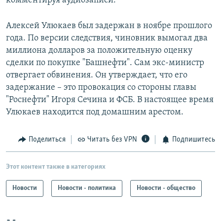
комментируя аудиозаписи.
Алексей Улюкаев был задержан в ноябре прошлого
года. По версии следствия, чиновник вымогал два
миллиона долларов за положительную оценку
сделки по покупке "Башнефти". Сам экс-министр
отвергает обвинения. Он утверждает, что его
задержание – это провокация со стороны главы
"Роснефти" Игоря Сечина и ФСБ. В настоящее время
Улюкаев находится под домашним арестом.
Поделиться
Читать без VPN
Подпишитесь
Этот контент также в категориях
Новости
Новости - политика
Новости - общество