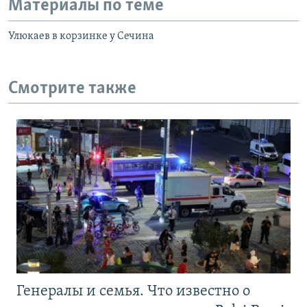
Материалы по теме
Улюкаев в корзинке у Сечина
Смотрите также
Генералы и семья. Что известно о