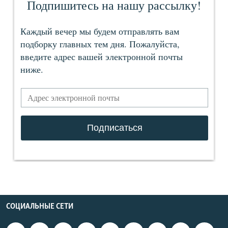
СОЦИАЛЬНЫЕ СЕТИ